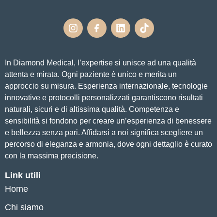
In Diamond Medical, l’expertise si unisce ad una qualità
attenta e mirata. Ogni paziente è unico e merita un
approccio su misura. Esperienza internazionale, tecnologie
innovative e protocolli personalizzati garantiscono risultati
naturali, sicuri e di altissima qualità. Competenza e
sensibilità si fondono per creare un’esperienza di benessere
e bellezza senza pari. Affidarsi a noi significa scegliere un
percorso di eleganza e armonia, dove ogni dettaglio è curato
con la massima precisione.
Link utili
Home
Chi siamo