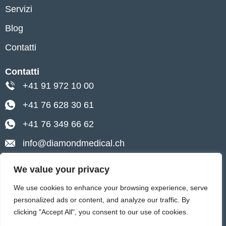
Servizi
Blog
Contatti
Contatti
+41 91 972 10 00
+41 76 628 30 61
+41 76 349 66 62
info@diamondmedical.ch
Lugano, Via Pietro Peri 4
We value your privacy
Ascona, Via Baraggie 4
We use cookies to enhance your browsing experience, serve
personalized ads or content, and analyze our traffic. By
0
clicking "Accept All", you consent to our use of cookies.