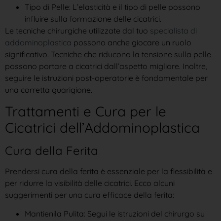
Tipo di Pelle: L’elasticità e il tipo di pelle possono
influire sulla formazione delle cicatrici.
Le tecniche chirurgiche utilizzate dal tuo
specialista di
addominoplastica
possono anche giocare un ruolo
significativo. Tecniche che riducono la tensione sulla pelle
possono portare a cicatrici dall’aspetto migliore. Inoltre,
seguire le istruzioni post-operatorie è fondamentale per
una corretta guarigione.
Trattamenti e Cura per le
Cicatrici dell’Addominoplastica
Cura della Ferita
Prendersi cura della ferita è essenziale per la flessibilità e
per ridurre la visibilità delle cicatrici. Ecco alcuni
suggerimenti per una cura efficace della ferita:
Mantienila Pulita: Segui le istruzioni del chirurgo su