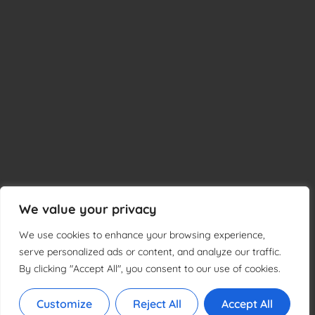
We value your privacy
We use cookies to enhance your browsing experience,
serve personalized ads or content, and analyze our traffic.
0
By clicking "Accept All", you consent to our use of cookies.
Customize
Reject All
Accept All