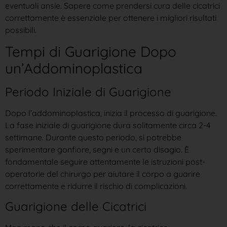
eventuali ansie. Sapere come prendersi cura delle cicatrici
correttamente è essenziale per ottenere i migliori risultati
possibili.
Tempi di Guarigione Dopo
un’Addominoplastica
Periodo Iniziale di Guarigione
Dopo l’addominoplastica, inizia il processo di guarigione.
La fase iniziale di guarigione dura solitamente circa 2-4
settimane. Durante questo periodo, si potrebbe
sperimentare gonfiore, segni e un certo disagio. È
fondamentale seguire attentamente le istruzioni post-
operatorie del chirurgo per aiutare il corpo a guarire
correttamente e ridurre il rischio di complicazioni.
Guarigione delle Cicatrici