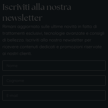
Iscriviti alla nostra
newsletter
Rimani aggiornato sulle ultime novità in fatto di
trattamenti esclusivi, tecnologie avanzate e consigli
di bellezza. Iscriviti alla nostra newsletter per
ricevere contenuti dedicati e promozioni riservate
ai nostri clienti.