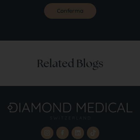
Conferma
Related Blogs