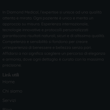
In Diamond Medical, l’expertise si unisce ad una qualità
attenta e mirata. Ogni paziente è unico e merita un
approccio su misura. Esperienza internazionale,
tecnologie innovative e protocolli personalizzati
garantiscono risultati naturali, sicuri e di altissima qualità.
Competenza e sensibilità si fondono per creare
un’esperienza di benessere e bellezza senza pari.
Affidarsi a noi significa scegliere un percorso di eleganza
e armonia, dove ogni dettaglio è curato con la massima
precisione.
Link utili
Home
Chi siamo
Servizi
Blog