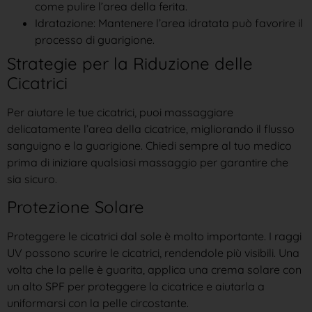
come pulire l’area della ferita.
Idratazione: Mantenere l’area idratata può favorire il
processo di guarigione.
Strategie per la Riduzione delle
Cicatrici
Per aiutare le tue cicatrici, puoi massaggiare
delicatamente l’area della cicatrice, migliorando il flusso
sanguigno e la guarigione. Chiedi sempre al tuo medico
prima di iniziare qualsiasi massaggio per garantire che
sia sicuro.
Protezione Solare
Proteggere le cicatrici dal sole è molto importante. I raggi
UV possono scurire le cicatrici, rendendole più visibili. Una
volta che la pelle è guarita, applica una crema solare con
un alto SPF per proteggere la cicatrice e aiutarla a
uniformarsi con la pelle circostante.