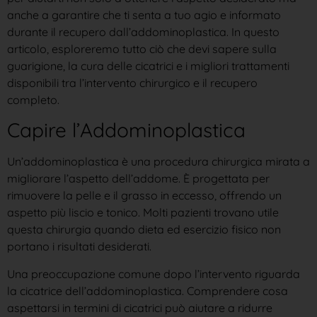
anche a garantire che ti senta a tuo agio e informato
durante il recupero dall’addominoplastica. In questo
articolo, esploreremo tutto ciò che devi sapere sulla
guarigione, la cura delle cicatrici e i migliori trattamenti
disponibili tra l’intervento chirurgico e il recupero
completo.
Capire l’Addominoplastica
Un’addominoplastica è una procedura chirurgica mirata a
migliorare l’aspetto dell’addome. È progettata per
rimuovere la pelle e il grasso in eccesso, offrendo un
aspetto più liscio e tonico. Molti pazienti trovano utile
questa chirurgia quando dieta ed esercizio fisico non
portano i risultati desiderati.
Una preoccupazione comune dopo l’intervento riguarda
la cicatrice dell’addominoplastica. Comprendere cosa
aspettarsi in termini di cicatrici può aiutare a ridurre