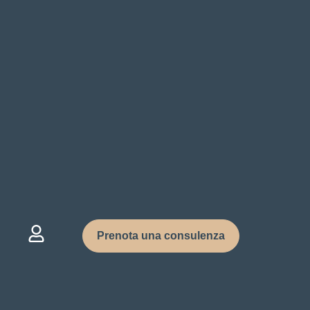
Prenota una consulenza