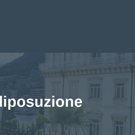
liposuzione