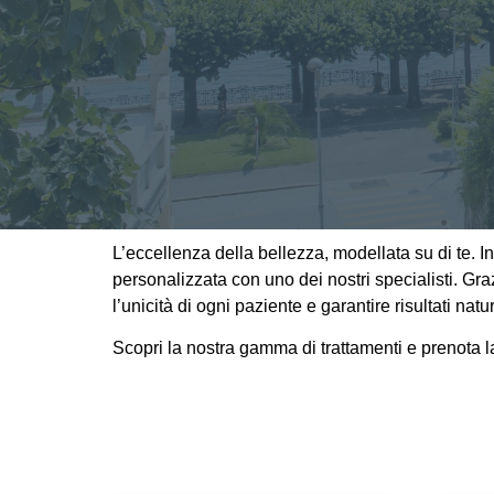
L’eccellenza della bellezza, modellata su di te.
personalizzata con uno dei nostri specialisti. Gra
l’unicità di ogni paziente e garantire risultati n
Scopri la nostra gamma di trattamenti e prenota l