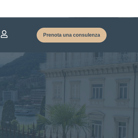
Prenota una consulenza