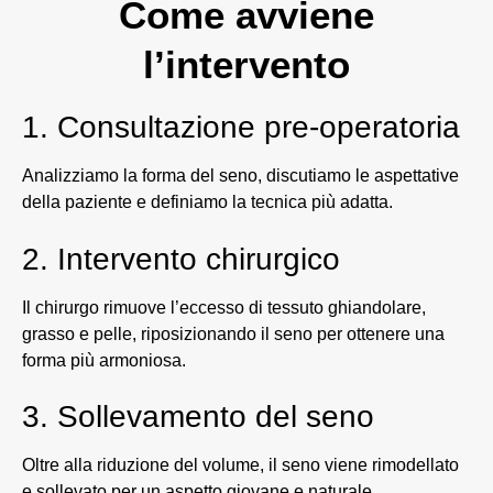
Come avviene
l’intervento
1. Consultazione pre-operatoria
Analizziamo la forma del seno, discutiamo le aspettative
della paziente e definiamo la tecnica più adatta.
2. Intervento chirurgico
Il chirurgo rimuove l’eccesso di tessuto ghiandolare,
grasso e pelle, riposizionando il seno per ottenere una
forma più armoniosa.
3. Sollevamento del seno
Oltre alla riduzione del volume, il seno viene rimodellato
e sollevato per un aspetto giovane e naturale.