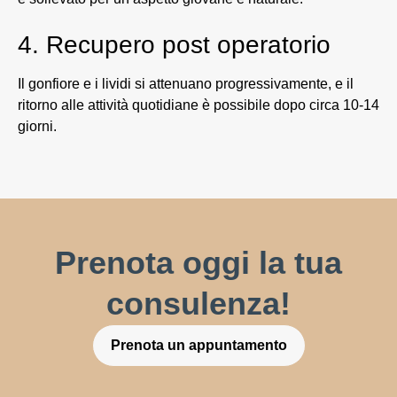
4. Recupero post operatorio
Il gonfiore e i lividi si attenuano progressivamente, e il
ritorno alle attività quotidiane è possibile dopo circa 10-14
giorni.
Prenota oggi la tua
consulenza!
Prenota un appuntamento