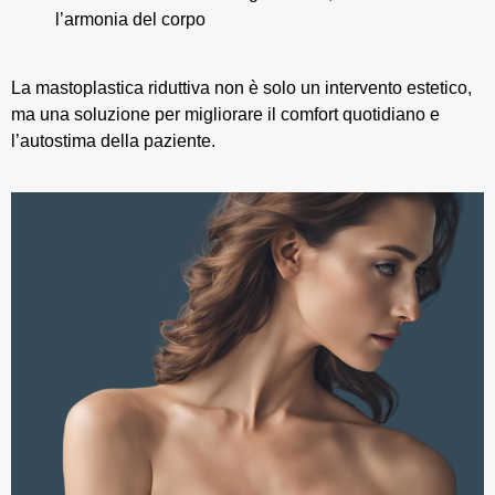
l’armonia del corpo
La mastoplastica riduttiva non è solo un intervento estetico,
ma una soluzione per migliorare il comfort quotidiano e
l’autostima della paziente.