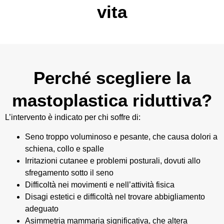
vita
Perché scegliere la
mastoplastica riduttiva?
L’intervento è indicato per chi soffre di:
Seno troppo voluminoso e pesante, che causa dolori a
schiena, collo e spalle
Irritazioni cutanee e problemi posturali, dovuti allo
sfregamento sotto il seno
Difficoltà nei movimenti e nell’attività fisica
Disagi estetici e difficoltà nel trovare abbigliamento
adeguato
Asimmetria mammaria significativa, che altera