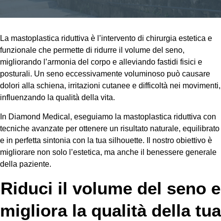
La mastoplastica riduttiva è l’intervento di chirurgia estetica e
funzionale che permette di ridurre il volume del seno,
migliorando l’armonia del corpo e alleviando fastidi fisici e
posturali. Un seno eccessivamente voluminoso può causare
dolori alla schiena, irritazioni cutanee e difficoltà nei movimenti,
influenzando la qualità della vita.
In Diamond Medical, eseguiamo la mastoplastica riduttiva con
tecniche avanzate per ottenere un risultato naturale, equilibrato
e in perfetta sintonia con la tua silhouette. Il nostro obiettivo è
migliorare non solo l’estetica, ma anche il benessere generale
della paziente.
Riduci il volume del seno e
migliora la qualità della tua