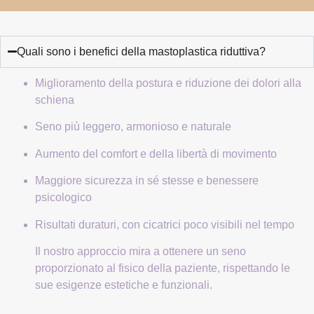
Quali sono i benefici della mastoplastica riduttiva?
Miglioramento della postura e riduzione dei dolori alla
schiena
Seno più leggero, armonioso e naturale
Aumento del comfort e della libertà di movimento
Maggiore sicurezza in sé stesse e benessere
psicologico
Risultati duraturi, con cicatrici poco visibili nel tempo
Il nostro approccio mira a ottenere un seno
proporzionato al fisico della paziente, rispettando le
sue esigenze estetiche e funzionali.