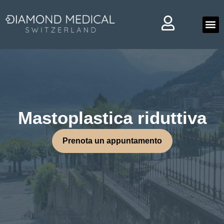
Chi 
Mastoplastica riduttiva
Prenota un appuntamento