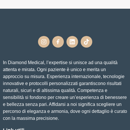
In Diamond Medical, l’expertise si unisce ad una qualità
attenta e mirata. Ogni paziente è unico e merita un
approccio su misura. Esperienza internazionale, tecnologie
innovative e protocolli personalizzati garantiscono risultati
naturali, sicuri e di altissima qualità. Competenza e
sensibilità si fondono per creare un’esperienza di benessere
e bellezza senza pari. Affidarsi a noi significa scegliere un
percorso di eleganza e armonia, dove ogni dettaglio è curato
con la massima precisione.