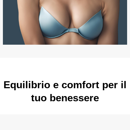
Equilibrio e comfort per il
tuo benessere