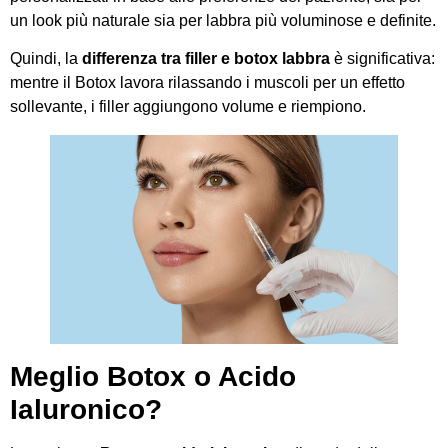
un look più naturale sia per labbra più voluminose e definite.
Quindi, la
differenza tra filler e botox labbra
è significativa:
mentre il Botox lavora rilassando i muscoli per un effetto
sollevante, i filler aggiungono volume e riempiono.
Meglio Botox o Acido
Ialuronico?