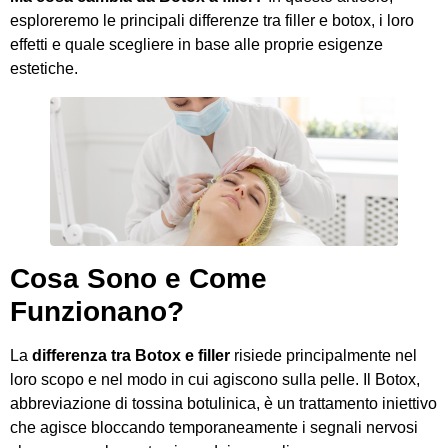
esploreremo le principali differenze tra filler e botox, i loro
effetti e quale scegliere in base alle proprie esigenze
estetiche.
Cosa Sono e Come
Funzionano?
La
differenza tra Botox e filler
risiede principalmente nel
loro scopo e nel modo in cui agiscono sulla pelle. Il Botox,
abbreviazione di tossina botulinica, è un trattamento iniettivo
che agisce bloccando temporaneamente i segnali nervosi