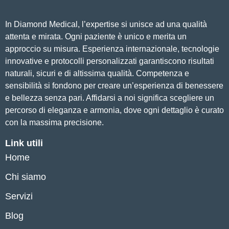
In Diamond Medical, l’expertise si unisce ad una qualità
attenta e mirata. Ogni paziente è unico e merita un
approccio su misura. Esperienza internazionale, tecnologie
innovative e protocolli personalizzati garantiscono risultati
naturali, sicuri e di altissima qualità. Competenza e
sensibilità si fondono per creare un’esperienza di benessere
e bellezza senza pari. Affidarsi a noi significa scegliere un
percorso di eleganza e armonia, dove ogni dettaglio è curato
con la massima precisione.
Link utili
Home
Chi siamo
Servizi
Blog