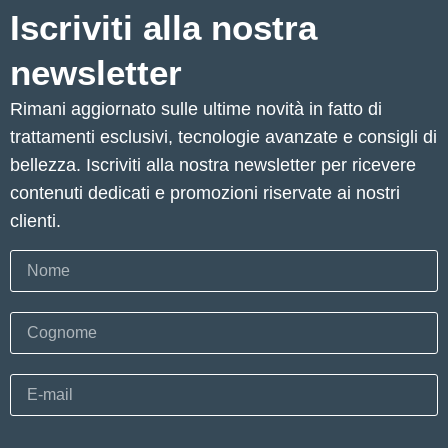
Iscriviti alla nostra
newsletter
Rimani aggiornato sulle ultime novità in fatto di
trattamenti esclusivi, tecnologie avanzate e consigli di
bellezza. Iscriviti alla nostra newsletter per ricevere
contenuti dedicati e promozioni riservate ai nostri
clienti.