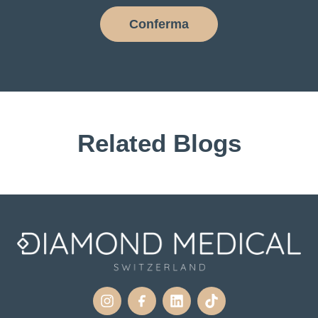
Conferma
Related Blogs