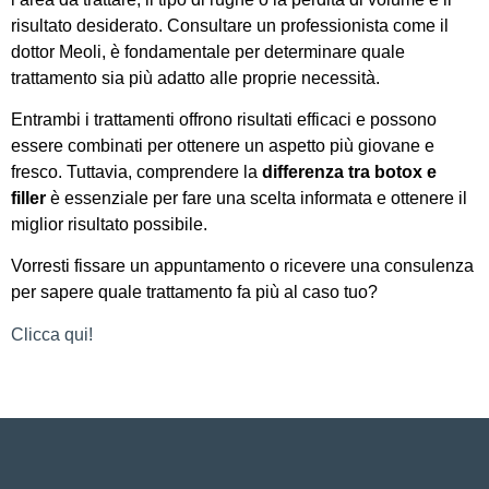
risultato desiderato. Consultare un professionista come il
dottor Meoli, è fondamentale per determinare quale
trattamento sia più adatto alle proprie necessità.
Entrambi i trattamenti offrono risultati efficaci e possono
essere combinati per ottenere un aspetto più giovane e
fresco. Tuttavia, comprendere la
differenza tra botox e
filler
è essenziale per fare una scelta informata e ottenere il
miglior risultato possibile.
Vorresti fissare un appuntamento o ricevere una consulenza
per sapere quale trattamento fa più al caso tuo?
Clicca qui!