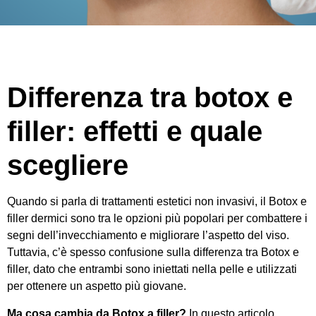
Differenza tra botox e
filler: effetti e quale
scegliere
Quando si parla di trattamenti estetici non invasivi, il Botox e
filler dermici sono tra le opzioni più popolari per combattere i
segni dell’invecchiamento e migliorare l’aspetto del viso.
Tuttavia, c’è spesso confusione sulla differenza tra Botox e
filler, dato che entrambi sono iniettati nella pelle e utilizzati
per ottenere un aspetto più giovane.
Ma cosa cambia da Botox a filler?
In questo articolo,