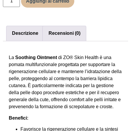
Aggiungi al carrello
Descrizione
Recensioni (0)
La
Soothing Ointment
di ZO® Skin Health è una
pomata multifunzionale progettata per supportare la
rigenerazione cellulare e mantenere l’idratazione della
pelle, proteggendo al contempo la barriera lipidica
cutanea.
È particolarmente indicata per la gestione
della pelle dopo procedure estetiche e per il recupero
generale della cute, offrendo comfort alle pelli irritate e
prevenendo la formazione di screpolature e croste.
Benefici:
Favorisce la rigenerazione cellulare e la sintesi