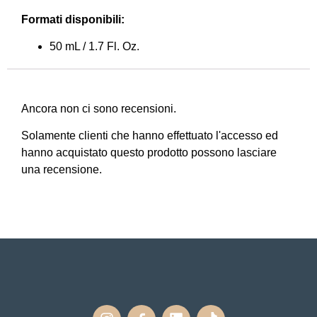
Formati disponibili:
50 mL / 1.7 Fl. Oz.
Ancora non ci sono recensioni.
Solamente clienti che hanno effettuato l'accesso ed
hanno acquistato questo prodotto possono lasciare
una recensione.