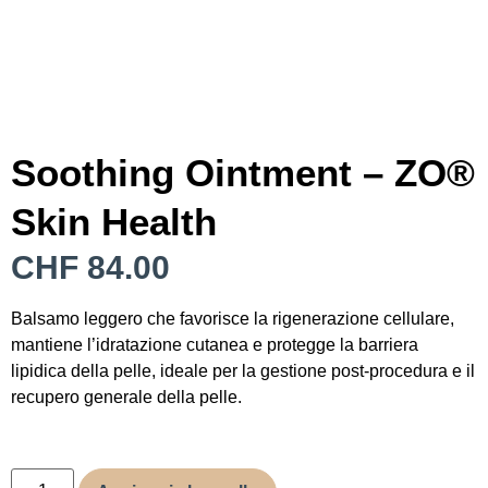
Soothing Ointment – ZO®
Skin Health
CHF
84.00
Balsamo leggero che favorisce la rigenerazione cellulare,
mantiene l’idratazione cutanea e protegge la barriera
lipidica della pelle, ideale per la gestione post-procedura e il
recupero generale della pelle.
3 disponibili