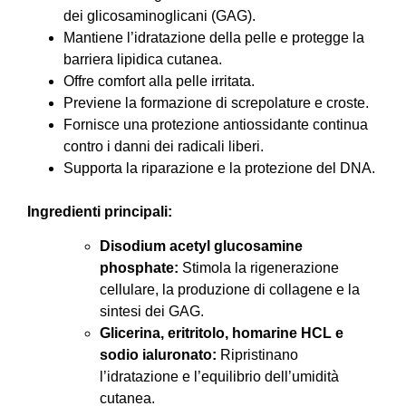
dei glicosaminoglicani (GAG).
Mantiene l’idratazione della pelle e protegge la
barriera lipidica cutanea.
Offre comfort alla pelle irritata.
Previene la formazione di screpolature e croste.
Fornisce una protezione antiossidante continua
contro i danni dei radicali liberi.
Supporta la riparazione e la protezione del DNA.
Ingredienti principali:
Disodium acetyl glucosamine
phosphate:
Stimola la rigenerazione
cellulare, la produzione di collagene e la
sintesi dei GAG.
Glicerina, eritritolo, homarine HCL e
sodio ialuronato:
Ripristinano
l’idratazione e l’equilibrio dell’umidità
cutanea.