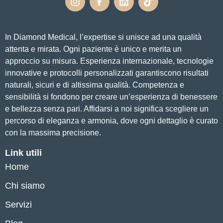
In Diamond Medical, l’expertise si unisce ad una qualità
attenta e mirata. Ogni paziente è unico e merita un
approccio su misura. Esperienza internazionale, tecnologie
innovative e protocolli personalizzati garantiscono risultati
naturali, sicuri e di altissima qualità. Competenza e
sensibilità si fondono per creare un’esperienza di benessere
e bellezza senza pari. Affidarsi a noi significa scegliere un
percorso di eleganza e armonia, dove ogni dettaglio è curato
con la massima precisione.
Link utili
Home
Chi siamo
Servizi