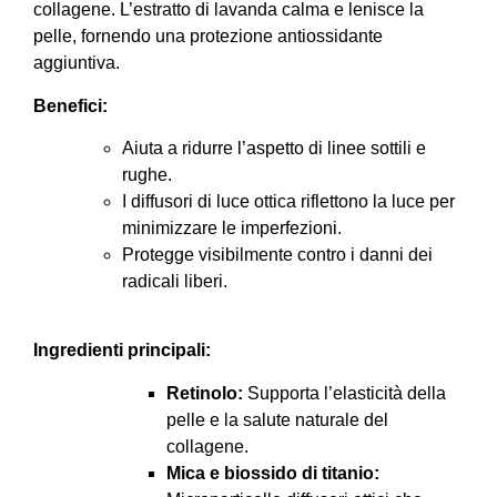
collagene.
L’estratto di lavanda calma e lenisce la
pelle, fornendo una protezione antiossidante
aggiuntiva.
Benefici:
Aiuta a ridurre l’aspetto di linee sottili e
rughe.
I diffusori di luce ottica riflettono la luce per
minimizzare le imperfezioni.
Protegge visibilmente contro i danni dei
radicali liberi.
Ingredienti principali:
Retinolo:
Supporta l’elasticità della
pelle e la salute naturale del
collagene.
Mica e biossido di titanio: