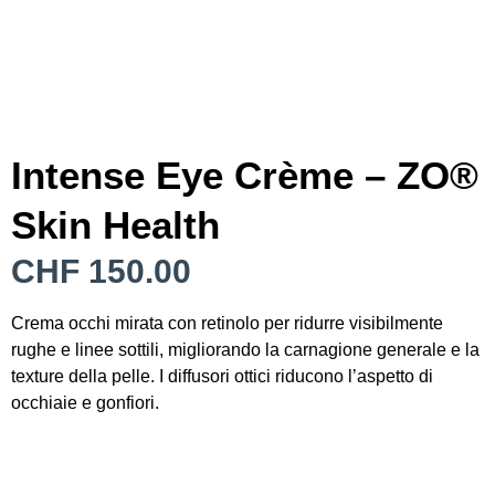
Intense Eye Crème – ZO®
Skin Health
CHF
150.00
Crema occhi mirata con retinolo per ridurre visibilmente
rughe e linee sottili, migliorando la carnagione generale e la
texture della pelle. I diffusori ottici riducono l’aspetto di
occhiaie e gonfiori.
Esaurito