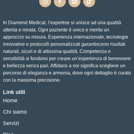
In Diamond Medical, l’expertise si unisce ad una qualità
attenta e mirata. Ogni paziente è unico e merita un
approccio su misura. Esperienza internazionale, tecnologie
innovative e protocolli personalizzati garantiscono risultati
naturali, sicuri e di altissima qualità. Competenza e
sensibilità si fondono per creare un’esperienza di benessere
e bellezza senza pari. Affidarsi a noi significa scegliere un
percorso di eleganza e armonia, dove ogni dettaglio è curato
con la massima precisione.
Link utili
Home
Chi siamo
Servizi