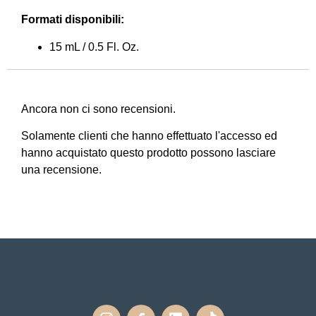
Formati disponibili:
15 mL / 0.5 Fl. Oz.
Ancora non ci sono recensioni.
Solamente clienti che hanno effettuato l'accesso ed
hanno acquistato questo prodotto possono lasciare
una recensione.