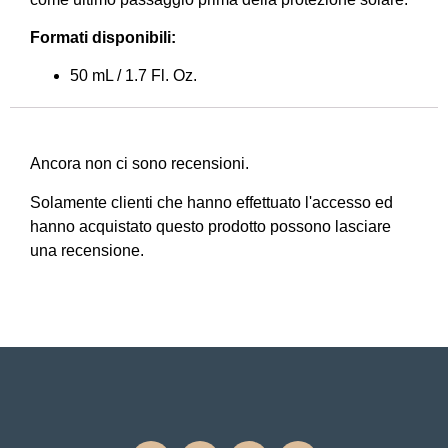
Formati disponibili:
50 mL / 1.7 Fl. Oz.
Ancora non ci sono recensioni.
Solamente clienti che hanno effettuato l'accesso ed
hanno acquistato questo prodotto possono lasciare
una recensione.