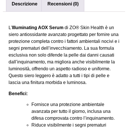
Descrizione
Recensioni (0)
L’
Illuminating AOX Serum
di ZO® Skin Health è un
siero antiossidante avanzato progettato per fornire una
protezione completa contro i fattori ambientali nocivi e i
segni prematuri dell’invecchiamento.
La sua formula
esclusiva non solo difende la pelle dai danni causati
dall’inquinamento, ma migliora anche visibilmente la
luminosità, offrendo un aspetto radioso e uniforme.
Questo siero leggero è adatto a tutti i tipi di pelle e
lascia una finitura morbida e luminosa.
Benefici:
Fornisce una protezione ambientale
avanzata per tutto il giorno, inclusa una
difesa comprovata contro l’inquinamento.
Riduce visibilmente i segni prematuri