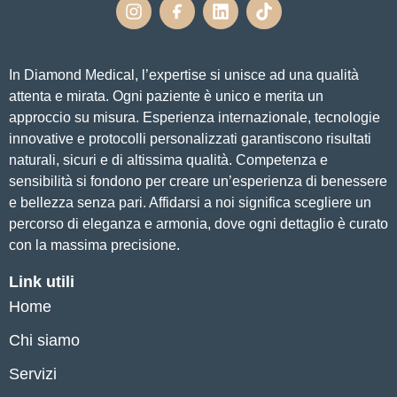
In Diamond Medical, l’expertise si unisce ad una qualità
attenta e mirata. Ogni paziente è unico e merita un
approccio su misura. Esperienza internazionale, tecnologie
innovative e protocolli personalizzati garantiscono risultati
naturali, sicuri e di altissima qualità. Competenza e
sensibilità si fondono per creare un’esperienza di benessere
e bellezza senza pari. Affidarsi a noi significa scegliere un
percorso di eleganza e armonia, dove ogni dettaglio è curato
con la massima precisione.
Link utili
Home
Chi siamo
Servizi