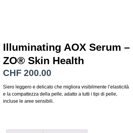
Illuminating AOX Serum –
ZO® Skin Health
CHF
200.00
Siero leggero e delicato che migliora visibilmente l’elasticità
e la compattezza della pelle, adatto a tutti i tipi di pelle,
incluse le aree sensibili.
Esaurito