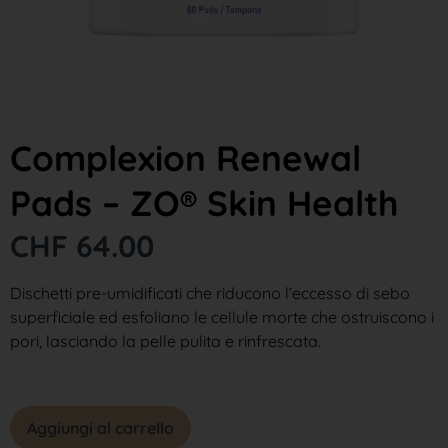
Complexion Renewal
Pads – ZO® Skin Health
CHF
64.00
Dischetti pre-umidificati che riducono l’eccesso di sebo
superficiale ed esfoliano le cellule morte che ostruiscono i
pori, lasciando la pelle pulita e rinfrescata.
1 disponibili
Aggiungi al carrello