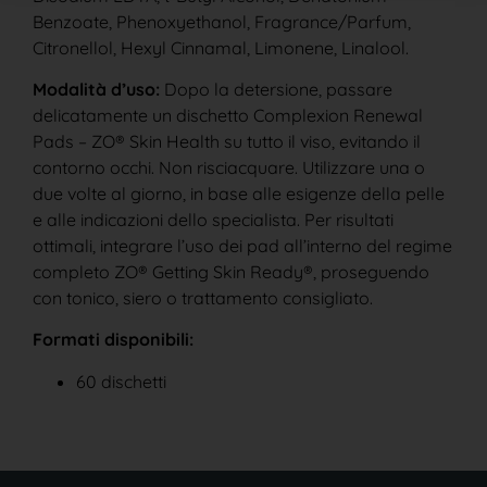
Benzoate, Phenoxyethanol, Fragrance/Parfum,
Citronellol, Hexyl Cinnamal, Limonene, Linalool.
Modalità d’uso:
Dopo la detersione, passare
delicatamente un dischetto Complexion Renewal
Pads – ZO® Skin Health su tutto il viso, evitando il
contorno occhi. Non risciacquare. Utilizzare una o
due volte al giorno, in base alle esigenze della pelle
e alle indicazioni dello specialista. Per risultati
ottimali, integrare l’uso dei pad all’interno del regime
completo ZO® Getting Skin Ready®, proseguendo
con tonico, siero o trattamento consigliato.
Formati disponibili:
60 dischetti