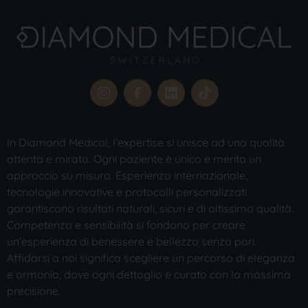
In Diamond Medical, l’expertise si unisce ad una qualità
attenta e mirata. Ogni paziente è unico e merita un
approccio su misura. Esperienza internazionale,
tecnologie innovative e protocolli personalizzati
garantiscono risultati naturali, sicuri e di altissima qualità.
Competenza e sensibilità si fondono per creare
un’esperienza di benessere e bellezza senza pari.
Affidarsi a noi significa scegliere un percorso di eleganza
e armonia, dove ogni dettaglio è curato con la massima
precisione.