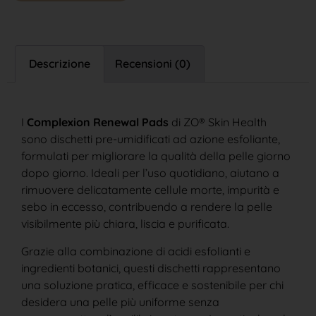
Descrizione
Recensioni (0)
I
Complexion Renewal Pads
di ZO® Skin Health
sono dischetti pre-umidificati ad azione esfoliante,
formulati per migliorare la qualità della pelle giorno
dopo giorno. Ideali per l’uso quotidiano, aiutano a
rimuovere delicatamente cellule morte, impurità e
sebo in eccesso, contribuendo a rendere la pelle
visibilmente più chiara, liscia e purificata.
Grazie alla combinazione di acidi esfolianti e
ingredienti botanici, questi dischetti rappresentano
una soluzione pratica, efficace e sostenibile per chi
desidera una pelle più uniforme senza