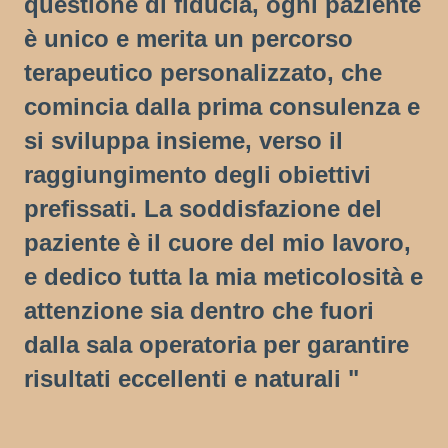
questione di fiducia, ogni paziente
è unico e merita un percorso
terapeutico personalizzato, che
comincia dalla prima consulenza e
si sviluppa insieme, verso il
raggiungimento degli obiettivi
prefissati. La soddisfazione del
paziente è il cuore del mio lavoro,
e dedico tutta la mia meticolosità e
attenzione sia dentro che fuori
dalla sala operatoria per garantire
risultati eccellenti e naturali "