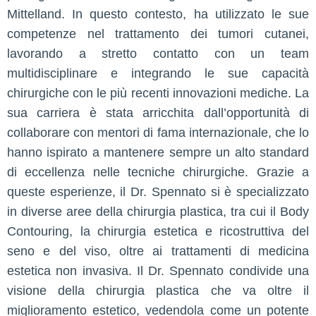
Mittelland. In questo contesto, ha utilizzato le sue
competenze nel trattamento dei tumori cutanei,
lavorando a stretto contatto con un team
multidisciplinare e integrando le sue capacità
chirurgiche con le più recenti innovazioni mediche. La
sua carriera è stata arricchita dall’opportunità di
collaborare con mentori di fama internazionale, che lo
hanno ispirato a mantenere sempre un alto standard
di eccellenza nelle tecniche chirurgiche. Grazie a
queste esperienze, il Dr. Spennato si è specializzato
in diverse aree della chirurgia plastica, tra cui il Body
Contouring, la chirurgia estetica e ricostruttiva del
seno e del viso, oltre ai trattamenti di medicina
estetica non invasiva. Il Dr. Spennato condivide una
visione della chirurgia plastica che va oltre il
miglioramento estetico, vedendola come un potente