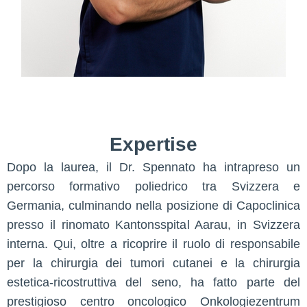
Expertise
Dopo la laurea, il Dr. Spennato ha intrapreso un
percorso formativo poliedrico tra Svizzera e
Germania, culminando nella posizione di Capoclinica
presso il rinomato Kantonsspital Aarau, in Svizzera
interna. Qui, oltre a ricoprire il ruolo di responsabile
per la chirurgia dei tumori cutanei e la chirurgia
estetica-ricostruttiva del seno, ha fatto parte del
prestigioso centro oncologico Onkologiezentrum