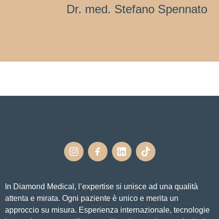
Dr. med. Stefano Spennato
In Diamond Medical, l’expertise si unisce ad una qualità
attenta e mirata. Ogni paziente è unico e merita un
approccio su misura. Esperienza internazionale, tecnologie