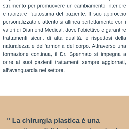
strumento per promuovere un cambiamento interiore
e raorzare l’autostima del paziente. Il suo approccio
personalizzato e attento si allinea perfettamente con i
valori di Diamond Medical, dove l’obiettivo è garantire
trattamenti sicuri, di alta qualità, e rispettosi della
naturalezza e dell’armonia del corpo. Attraverso una
formazione continua, il Dr. Spennato si impegna a
orire ai suoi pazienti trattamenti sempre aggiornati,
all’avanguardia nel settore.
" La chirurgia plastica è una