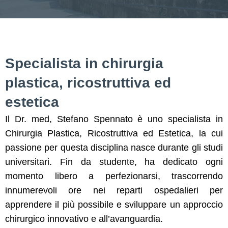
Specialista in chirurgia
plastica, ricostruttiva ed
estetica
Il Dr. med, Stefano Spennato è uno specialista in
Chirurgia Plastica, Ricostruttiva ed Estetica, la cui
passione per questa disciplina nasce durante gli studi
universitari. Fin da studente, ha dedicato ogni
momento libero a perfezionarsi, trascorrendo
innumerevoli ore nei reparti ospedalieri per
apprendere il più possibile e sviluppare un approccio
chirurgico innovativo e all’avanguardia.