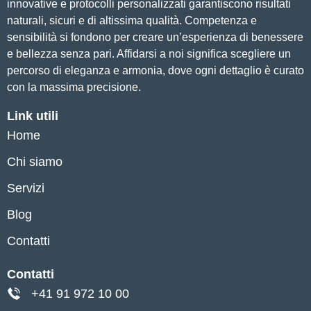
innovative e protocolli personalizzati garantiscono risultati
naturali, sicuri e di altissima qualità. Competenza e
sensibilità si fondono per creare un’esperienza di benessere
e bellezza senza pari. Affidarsi a noi significa scegliere un
percorso di eleganza e armonia, dove ogni dettaglio è curato
con la massima precisione.
Link utili
Home
Chi siamo
Servizi
Blog
Contatti
Contatti
+41 91 972 10 00