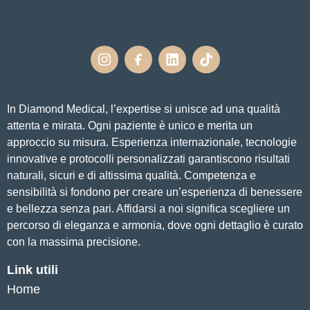
In Diamond Medical, l’expertise si unisce ad una qualità
attenta e mirata. Ogni paziente è unico e merita un
approccio su misura. Esperienza internazionale, tecnologie
innovative e protocolli personalizzati garantiscono risultati
naturali, sicuri e di altissima qualità. Competenza e
sensibilità si fondono per creare un’esperienza di benessere
e bellezza senza pari. Affidarsi a noi significa scegliere un
percorso di eleganza e armonia, dove ogni dettaglio è curato
con la massima precisione.
Link utili
Home