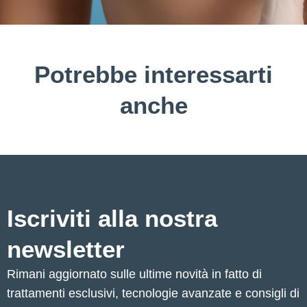
Potrebbe interessarti
anche
Iscriviti alla nostra
newsletter
Rimani aggiornato sulle ultime novità in fatto di
trattamenti esclusivi, tecnologie avanzate e consigli di