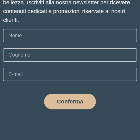
bellezza. Iscriviti alla nostra newsletter per ricevere
contenuti dedicati e promozioni riservate ai nostri
clienti.
Conferma