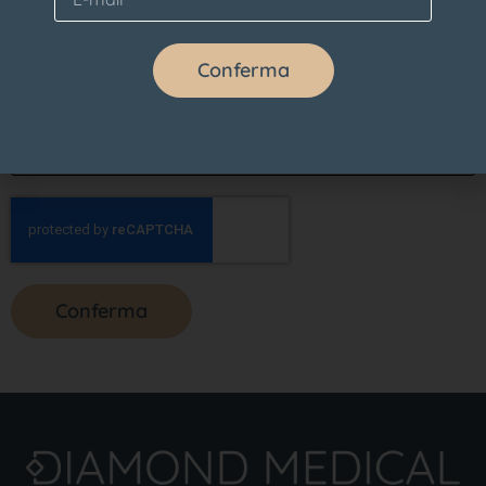
Conferma
Conferma