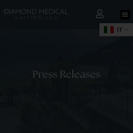
IT
Press Releases