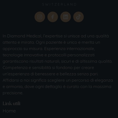
In Diamond Medical, l’expertise si unisce ad una qualità
attenta e mirata. Ogni paziente è unico e merita un
approccio su misura. Esperienza internazionale,
tecnologie innovative e protocolli personalizzati
garantiscono risultati naturali, sicuri e di altissima qualità.
Competenza e sensibilità si fondono per creare
un’esperienza di benessere e bellezza senza pari.
Affidarsi a noi significa scegliere un percorso di eleganza
e armonia, dove ogni dettaglio è curato con la massima
precisione.
Link utili
Home