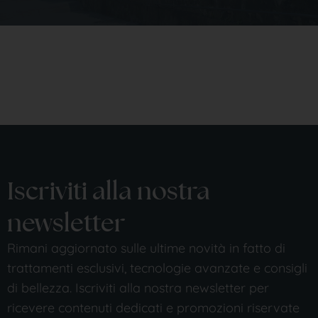
Iscriviti alla nostra
newsletter
Rimani aggiornato sulle ultime novità in fatto di
trattamenti esclusivi, tecnologie avanzate e consigli
di bellezza. Iscriviti alla nostra newsletter per
ricevere contenuti dedicati e promozioni riservate