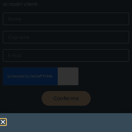
ai nostri clienti.
Conferma